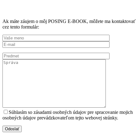
Ak máte záujem o môj POSING E-BOOK, môžete ma kontaktovať
cez tento formulár:
Súhlasím so zásadami osobných údajov pre spracovanie mojich
osobných údajov prevádzkovateľom tejto webovej stránky.
Odoslať