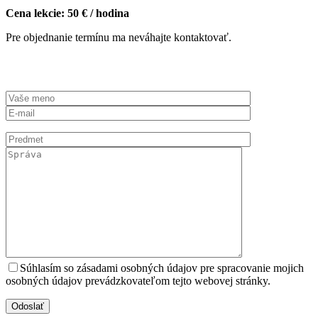
Cena lekcie: 50 € / hodina
Pre objednanie termínu ma neváhajte kontaktovať.
Súhlasím so zásadami osobných údajov pre spracovanie mojich
osobných údajov prevádzkovateľom tejto webovej stránky.
Odoslať